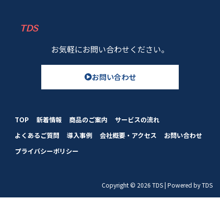
TDS
お気軽にお問い合わせください。
お問い合わせ
TOP
新着情報
商品のご案内
サービスの流れ
よくあるご質問
導入事例
会社概要・アクセス
お問い合わせ
プライバシーポリシー
Copyright © 2026 TDS | Powered by TDS