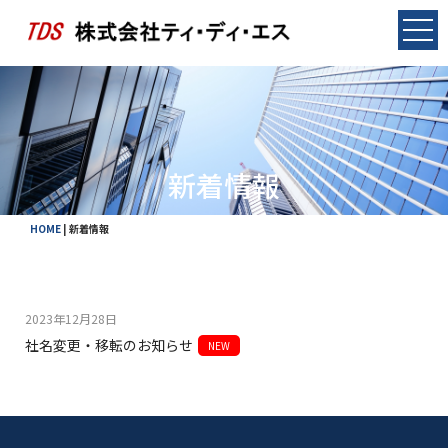
新着情報
HOME
|
新着情報
2023年12月28日
社名変更・移転のお知らせ